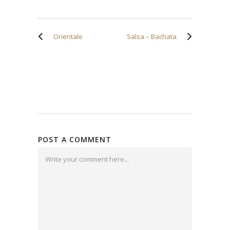
Orientale
Salsa – Bachata
POST A COMMENT