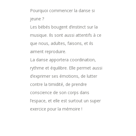
Pourquoi commencer la danse si
jeune ?
Les bébés bougent d’instinct sur la
musique. Ils sont aussi attentifs à ce
que nous, adultes, faisons, et ils
aiment reproduire.
La danse apportera coordination,
rythme et équilibre. Elle permet aussi
d’exprimer ses émotions, de lutter
contre la timidité, de prendre
conscience de son corps dans
l’espace, et elle est surtout un super
exercice pour la mémoire !