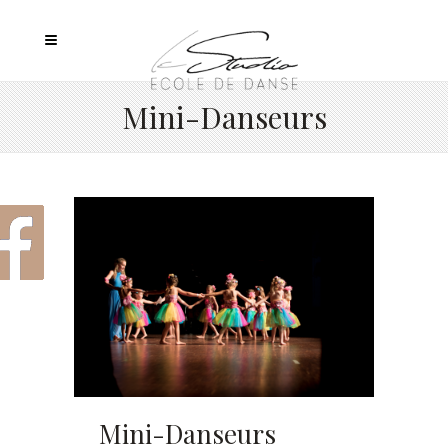
Mini-Danseurs
Mini-Danseurs